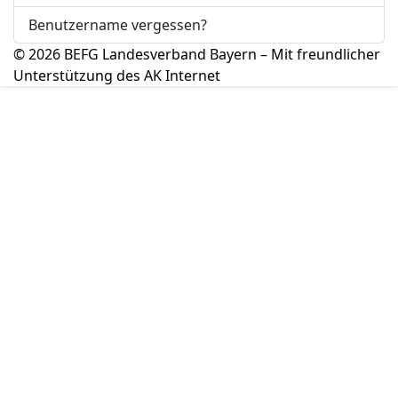
Benutzername vergessen?
© 2026 BEFG Landesverband Bayern – Mit freundlicher
Unterstützung des AK Internet