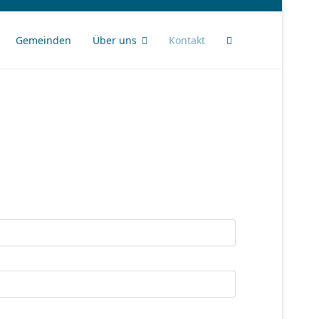
Gemeinden
Über uns
Kontakt