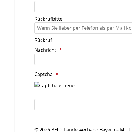
Rückrufbitte
Rückruf
Nachricht
Captcha
© 2026 BEFG Landesverband Bayern – Mit fr