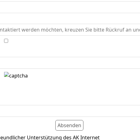
eundlicher Unterstützung des AK Internet