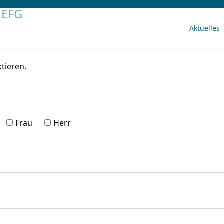
Aktuelles
tieren.
Frau
Herr