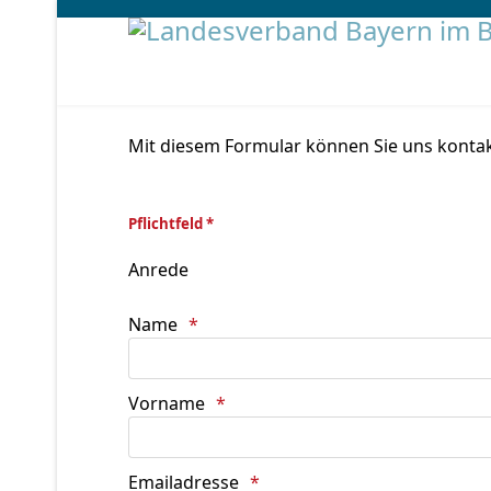
Mit diesem Formular können Sie uns kontak
Pflichtfeld *
Anrede
Name
Vorname
Emailadresse