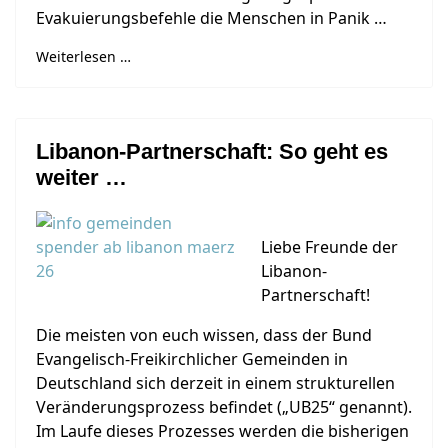
Evakuierungsbefehle die Menschen in Panik …
Weiterlesen …
Libanon-Partnerschaft: So geht es
weiter …
Liebe Freunde der
Libanon-
Partnerschaft!
Die meisten von euch wissen, dass der Bund
Evangelisch-Freikirchlicher Gemeinden in
Deutschland sich derzeit in einem strukturellen
Veränderungsprozess befindet („UB25“ genannt).
Im Laufe dieses Prozesses werden die bisherigen