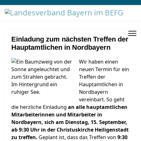
Einladung zum nächsten Treffen der
Hauptamtlichen in Nordbayern
Wir haben einen
neuen Termin für ein
Treffen der
Hauptamtlichen in
Nordbayern
vereinbart. So geht
die herzliche Einladung
an alle hauptamtlichen
Mitarbeiterinnen und Mitarbeiter in
Nordbayern, sich am Dienstag, 15. September,
ab 9:30 Uhr in der Christuskirche Heiligenstadt
zu treffen.
Geplant ist, dass das Treffen von
9:30