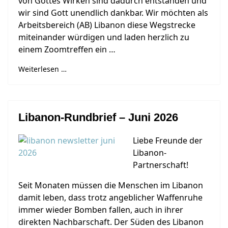
von Gottes Wirken sind dadurch entstanden und
wir sind Gott unendlich dankbar. Wir möchten als
Arbeitsbereich (AB) Libanon diese Wegstrecke
miteinander würdigen und laden herzlich zu
einem Zoomtreffen ein …
Weiterlesen …
Libanon-Rundbrief – Juni 2026
Liebe Freunde der
Libanon-
Partnerschaft!
Seit Monaten müssen die Menschen im Libanon
damit leben, dass trotz angeblicher Waffenruhe
immer wieder Bomben fallen, auch in ihrer
direkten Nachbarschaft. Der Süden des Libanon