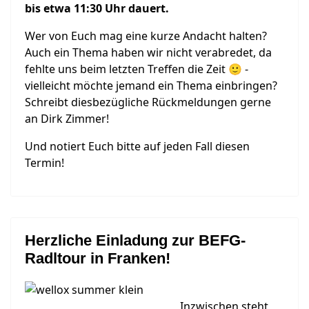
bis etwa 11:30 Uhr dauert.
Wer von Euch mag eine kurze Andacht halten?
Auch ein Thema haben wir nicht verabredet, da
fehlte uns beim letzten Treffen die Zeit 🙂 -
vielleicht möchte jemand ein Thema einbringen?
Schreibt diesbezügliche Rückmeldungen gerne
an Dirk Zimmer!
Und notiert Euch bitte auf jeden Fall diesen
Termin!
Herzliche Einladung zur BEFG-
Radltour in Franken!
Inzwischen steht