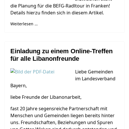
die Planung für die BEFG-Radltour in Franken!
Details hierzu finden sich in diesem Artikel.
Weiterlesen …
Einladung zu einem Online-Treffen
für alle Libanonfreunde
Liebe Gemeinden
im Landesverband
Bayern,
liebe Freunde der Libanonarbeit,
fast 20 Jahre segensreiche Partnerschaft mit
Menschen und Gemeinden liegen bereits hinter
uns. Freundschaften, Beziehungen und Spuren