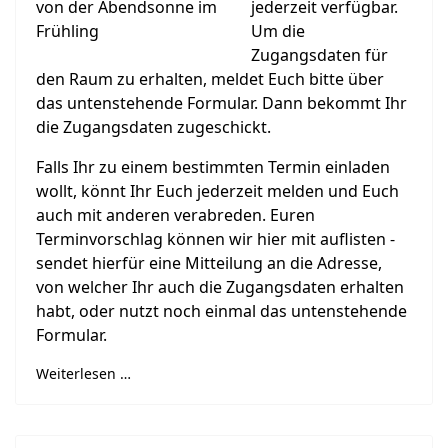
jederzeit verfügbar.
Um die
Zugangsdaten für
den Raum zu erhalten, meldet Euch bitte über
das untenstehende Formular.
Dann bekommt Ihr
die Zugangsdaten zugeschickt.
Falls Ihr zu einem bestimmten Termin einladen
wollt, könnt Ihr Euch jederzeit melden und Euch
auch mit anderen verabreden. Euren
Terminvorschlag können wir hier mit auflisten -
sendet hierfür eine Mitteilung an die Adresse,
von welcher Ihr auch die Zugangsdaten erhalten
habt, oder nutzt noch einmal das untenstehende
Formular.
Weiterlesen …