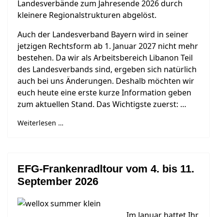
Landesverbände zum Jahresende 2026 durch
kleinere Regionalstrukturen abgelöst.
Auch der Landesverband Bayern wird in seiner
jetzigen Rechtsform ab 1. Januar 2027 nicht mehr
bestehen. Da wir als Arbeitsbereich Libanon Teil
des Landesverbands sind, ergeben sich natürlich
auch bei uns Änderungen. Deshalb möchten wir
euch heute eine erste kurze Information geben
zum aktuellen Stand. Das Wichtigste zuerst:
…
Weiterlesen …
EFG-Frankenradltour vom 4. bis 11.
September 2026
Im Januar hattet Ihr