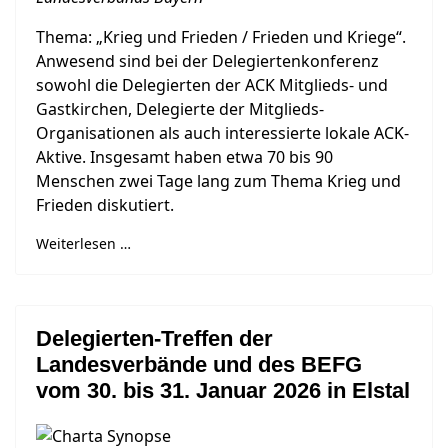
Thema: „Krieg und Frieden / Frieden und Kriege“.
Anwesend sind bei der Delegiertenkonferenz
sowohl die Delegierten der ACK Mitglieds- und
Gastkirchen, Delegierte der Mitglieds-
Organisationen als auch interessierte lokale ACK-
Aktive. Insgesamt haben etwa 70 bis 90
Menschen zwei Tage lang zum Thema Krieg und
Frieden diskutiert.
Weiterlesen …
Delegierten-Treffen der
Landesverbände und des BEFG
vom 30. bis 31. Januar 2026 in Elstal