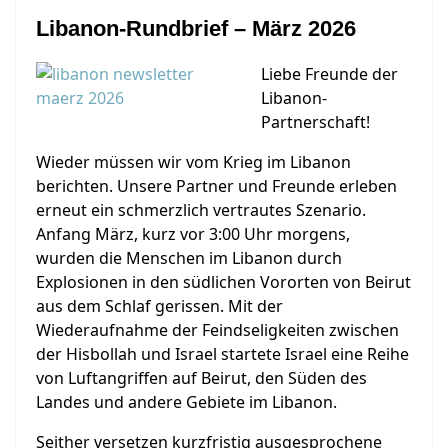
Libanon-Rundbrief – März 2026
Liebe Freunde der
Libanon-
Partnerschaft!
Wieder müssen wir vom Krieg im Libanon
berichten. Unsere Partner und Freunde erleben
erneut ein schmerzlich vertrautes Szenario.
Anfang März, kurz vor 3:00 Uhr morgens,
wurden die Menschen im Libanon durch
Explosionen in den südlichen Vororten von Beirut
aus dem Schlaf gerissen. Mit der
Wiederaufnahme der Feindseligkeiten zwischen
der Hisbollah und Israel startete Israel eine Reihe
von Luftangriffen auf Beirut, den Süden des
Landes und andere Gebiete im Libanon.
Seither versetzen kurzfristig ausgesprochene