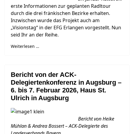
erste Informationen zur geplanten Radltour
durch die drei fränkischen Bezirke erhalten.
Inzwischen wurde das Projekt auch am
„Visionstag“ in der EFG Erlangen vorgestellt. Nun
seid Ihr an der Reihe.
Weiterlesen …
Bericht von der ACK-
Delegiertenkonferenz in Augsburg –
6. bis 7. Februar 2026, Haus St.
Ulrich in Augsburg
Bericht von Heike
Mühlan & Andrea Bossert – ACK-Delegierte des
Landesverbands Bayern