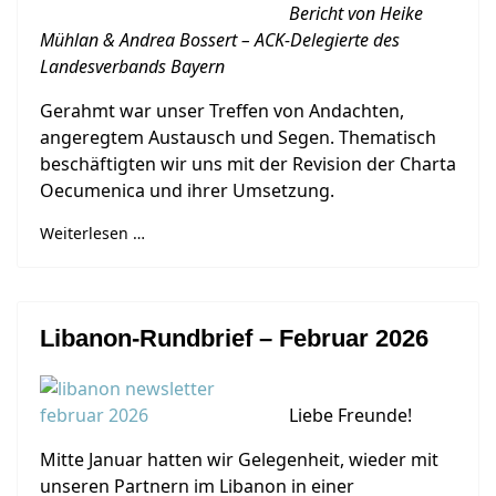
Bericht von Heike
Mühlan & Andrea Bossert – ACK-Delegierte des
Landesverbands Bayern
Gerahmt war unser Treffen von Andachten,
angeregtem Austausch und Segen. Thematisch
beschäftigten wir uns mit der Revision der Charta
Oecumenica und ihrer Umsetzung.
Weiterlesen …
Libanon-Rundbrief – Februar 2026
Liebe Freunde!
Mitte Januar hatten wir Gelegenheit, wieder mit
unseren Partnern im Libanon in einer