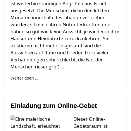
ist weiterhin ständigen Angriffen aus Israel
ausgesetzt. Die Menschen, die in den letzten
Monaten innerhalb des Libanon vertrieben
wurden, sitzen in ihren Notunterkünften und
haben so gut wie keine Aussicht, je wieder in ihre
Häuser und Heimatorte zurückzukehren. Sie
existieren nicht mehr. Insgesamt sind die
Aussichten auf Ruhe und Frieden trotz vieler
Verhandlungen sehr schlecht, die Not der
Menschen riesengroß …
Weiterlesen …
Einladung zum Online-Gebet
Dieser Online-
Gebetsraum ist