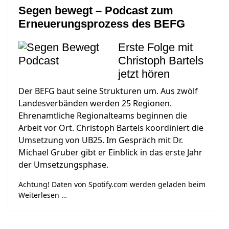
Segen bewegt – Podcast zum
Erneuerungsprozess des BEFG
Erste Folge mit
Christoph Bartels
jetzt hören
Der BEFG baut seine Strukturen um. Aus zwölf
Landesverbänden werden 25 Regionen.
Ehrenamtliche Regionalteams beginnen die
Arbeit vor Ort. Christoph Bartels koordiniert die
Umsetzung von UB25. Im Gespräch mit Dr.
Michael Gruber gibt er Einblick in das erste Jahr
der Umsetzungsphase.
Achtung! Daten von Spotify.com werden geladen beim
Weiterlesen …